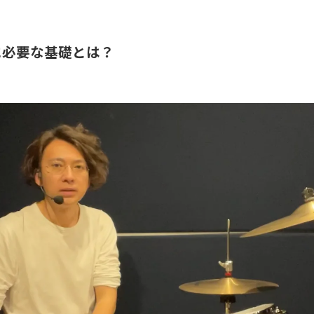
に必要な基礎とは？