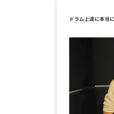
ドラム上達に本当